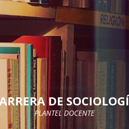
ARRERA DE SOCIOLOG
PLANTEL DOCENTE