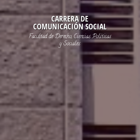
CARRERA DE
COMUNICACIÓN SOCIAL
Facultad de Derecho, Ciencias Políticas
y Sociales