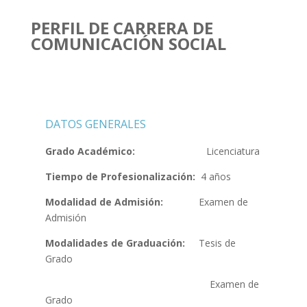
PERFIL DE CARRERA DE
COMUNICACIÓN SOCIAL
DATOS GENERALES
Grado Académico:
Licenciatura
Tiempo de Profesionalización:
4 años
Modalidad de Admisión:
Examen de
Admisión
Modalidades de Graduación:
Tesis de
Grado
Examen de
Grado