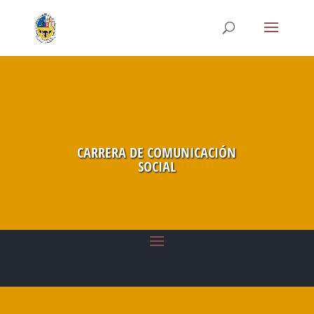
CARRERA DE COMUNICACIÓN
SOCIAL