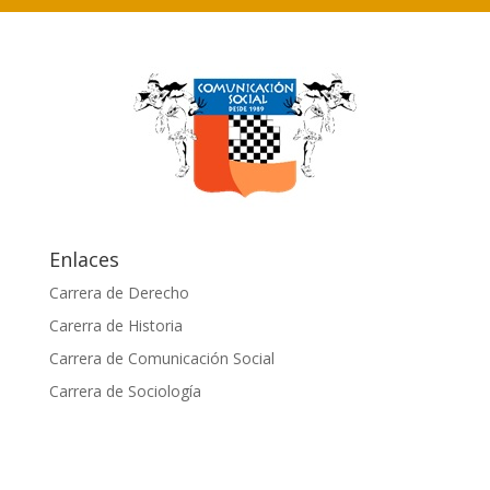
Enlaces
Carrera de Derecho
Carerra de Historia
Carrera de Comunicación Social
Carrera de Sociología