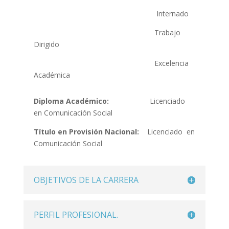
Internado
Trabajo
Dirigido
Excelencia
Académica
Diploma Académico:
Licenciado
en Comunicación Social
Título en Provisión Nacional:
Licenciado en
Comunicación Social
OBJETIVOS DE LA CARRERA
PERFIL PROFESIONAL.