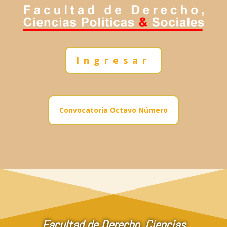
Ingresar
Convocatoria Octavo Número
Facultad de Derecho, Ciencias