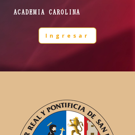
ACADEMIA CAROLINA
Ingresar