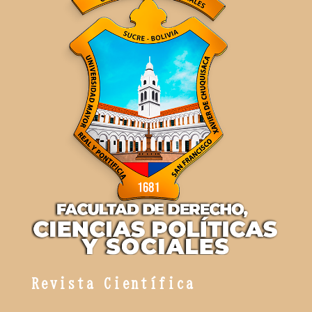
Revista Científica