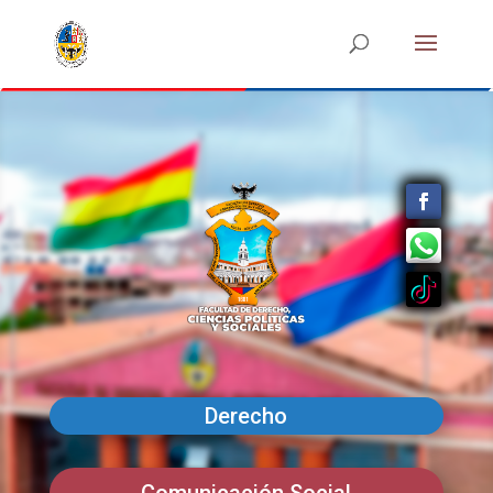
Derecho