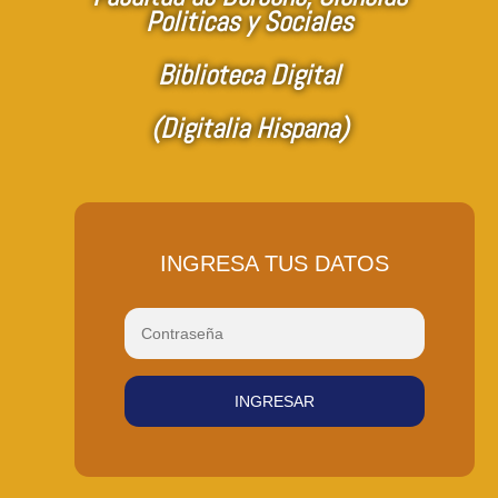
Politicas y Sociales
Biblioteca Digital
(Digitalia Hispana)
INGRESA TUS DATOS
INGRESAR