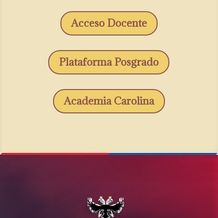
Acceso Docente
Plataforma Posgrado
Academia Carolina