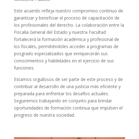
Este acuerdo refleja nuestro compromiso continuo de
garantizar y beneficiar el proceso de capacitación de
los profesionales del derecho. La colaboración entre la
Fiscalía General del Estado y nuestra Facultad
fortalecerá la formación académica y profesional de
los fiscales, permitiéndoles acceder a programas de
posgrado especializados que enriquecerán sus
conocimientos y habilidades en el ejercicio de sus
funciones.
Estamos orgullosos de ser parte de este proceso y de
contribuir al desarrollo de una justicia más eficiente y
preparada para enfrentar los desafíos actuales.
Seguiremos trabajando en conjunto para brindar
oportunidades de formación continua que impulsen el
progreso de nuestra sociedad.