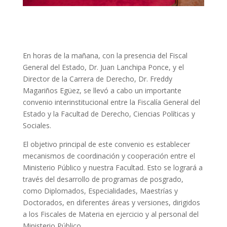
En horas de la mañana, con la presencia del Fiscal
General del Estado, Dr. Juan Lanchipa Ponce, y el
Director de la Carrera de Derecho, Dr. Freddy
Magariños Egüez, se llevó a cabo un importante
convenio interinstitucional entre la Fiscalía General del
Estado y la Facultad de Derecho, Ciencias Políticas y
Sociales.
El objetivo principal de este convenio es establecer
mecanismos de coordinación y cooperación entre el
Ministerio Público y nuestra Facultad. Esto se logrará a
través del desarrollo de programas de posgrado,
como Diplomados, Especialidades, Maestrías y
Doctorados, en diferentes áreas y versiones, dirigidos
a los Fiscales de Materia en ejercicio y al personal del
Ministerio Público.