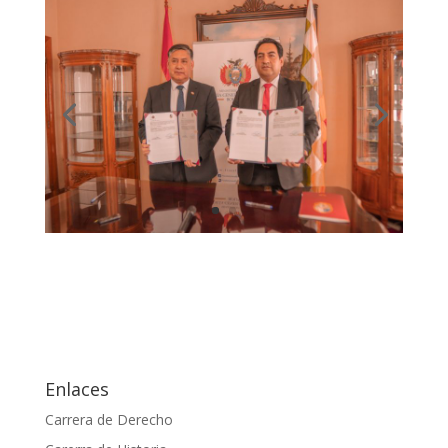
Enlaces
Carrera de Derecho