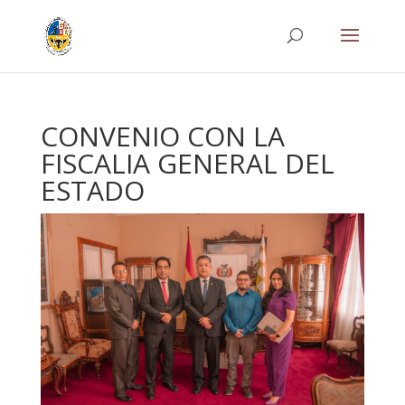
CONVENIO CON LA
FISCALIA GENERAL DEL
ESTADO